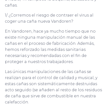
cañas.
1/ ¿Corremos el riesgo de contraer el virus al
coger una caña nueva Vandoren?
En Vandoren, hace ya mucho tiempo que no
existe ninguna manipulación manual de las
cañas en el proceso de fabricación. Además,
hemos reforzado las medidas sanitarias
necesarias y recomendadas con el fin de
proteger a nuestros trabajadores.
Las únicas manipulaciones de las cañas se
realizan para el control de calidad y musical, y
estas cañas son sistemáticamente destruidas
acto seguido (se añaden al resto de los residuos
de caña que sirve de combustible en nuestra
calefacción.