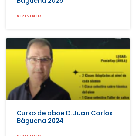
Báguena 2025
VER EVENTO
Curso de oboe D. Juan Carlos
Báguena 2024