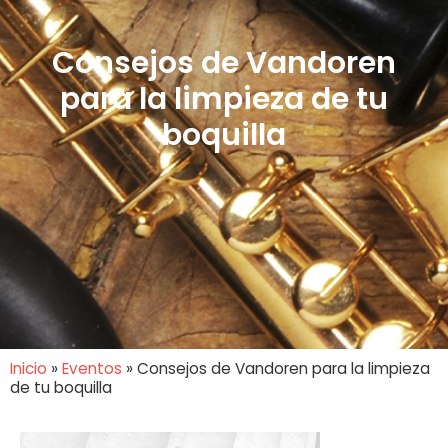
Consejos de Vandoren
para la limpieza de tu
boquilla
Inicio
»
Eventos
»
Consejos de Vandoren para la limpieza
de tu boquilla