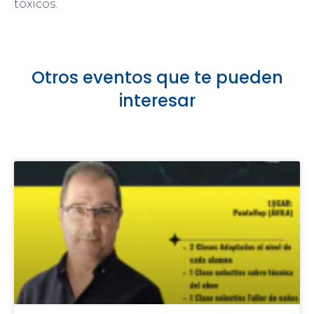
tóxicos.
Otros eventos que te pueden
interesar