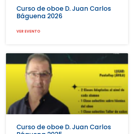
Curso de oboe D. Juan Carlos
Báguena 2026
VER EVENTO
Curso de oboe D. Juan Carlos