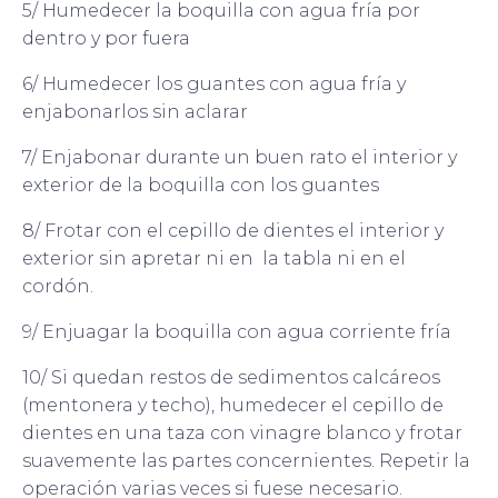
5/ Humedecer la boquilla con agua fría por
dentro y por fuera
6/ Humedecer los guantes con agua fría y
enjabonarlos sin aclarar
7/ Enjabonar durante un buen rato el interior y
exterior de la boquilla con los guantes
8/ Frotar con el cepillo de dientes el interior y
exterior sin apretar ni en la tabla ni en el
cordón.
9/ Enjuagar la boquilla con agua corriente fría
10/ Si quedan restos de sedimentos calcáreos
(mentonera y techo), humedecer el cepillo de
dientes en una taza con vinagre blanco y frotar
suavemente las partes concernientes. Repetir la
operación varias veces si fuese necesario.