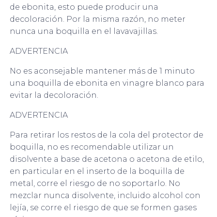
de ebonita, esto puede producir una
decoloración. Por la misma razón, no meter
nunca una boquilla en el lavavajillas.
ADVERTENCIA
No es aconsejable mantener más de 1 minuto
una boquilla de ebonita en vinagre blanco para
evitar la decoloración.
ADVERTENCIA
Para retirar los restos de la cola del protector de
boquilla, no es recomendable utilizar un
disolvente a base de acetona o acetona de etilo,
en particular en el inserto de la boquilla de
metal, corre el riesgo de no soportarlo. No
mezclar nunca disolvente, incluido alcohol con
lejía, se corre el riesgo de que se formen gases