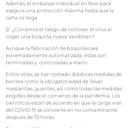
Además, el embalaje individual en flow-pack
asegura una protección máxima hasta que la
caña os llega.
2/ ¿Corremos el riesgo de contraer el virus al
coger una boquilla nueva Vandoren?
Aunque la fabricación de boquillas sea
extremadamente automatizada, éstas son
terminadas y controladas a mano.
Entre otras, se han tomado drásticas medidas de
barrera como la obligatoriedad de llevar
mascarillas, guantes, así como todas las medidas
exigidas desde el comienzo de la pandemia. Los
científicos están de acuerdo en que la carga viral
del COVID-19 se convierte en no contaminante
después de 72 horas.