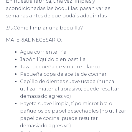
En nuestra fábrica, una vez limpias y
acondicionadas las boquillas, pasan varias
semanas antes de que podáis adquirirlas.
3/ ¿Cómo limpiar una boquilla?
MATERIAL NECESARIO:
Agua corriente fría
Jabón líquido o en pastilla
Taza pequeña de vinagre blanco
Pequeña copa de aceite de cocinar
Cepillo de dientes suave usada (nunca
utilizar material abrasivo, puede resultar
demasiado agresivo)
Bayeta suave limpia, tipo microfibra o
pañuelos de papel desechables (no utilizar
papel de cocina, puede resultar
demasiado agresivo)