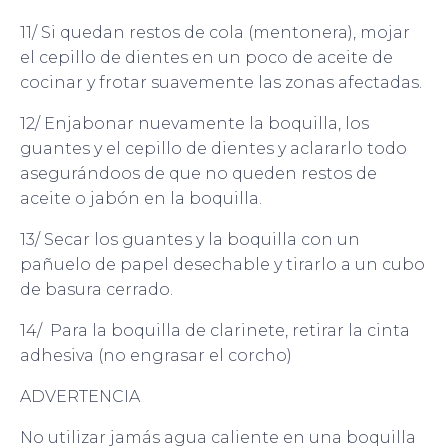
11/ Si quedan restos de cola (mentonera), mojar
el cepillo de dientes en un poco de aceite de
cocinar y frotar suavemente las zonas afectadas.
12/ Enjabonar nuevamente la boquilla, los
guantes y el cepillo de dientes y aclararlo todo
asegurándoos de que no queden restos de
aceite o jabón en la boquilla.
13/ Secar los guantes y la boquilla con un
pañuelo de papel desechable y tirarlo a un cubo
de basura cerrado.
14/ Para la boquilla de clarinete, retirar la cinta
adhesiva (no engrasar el corcho)
ADVERTENCIA
No utilizar jamás agua caliente en una boquilla