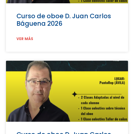
Curso de oboe D. Juan Carlos
Báguena 2026
VER MÁS