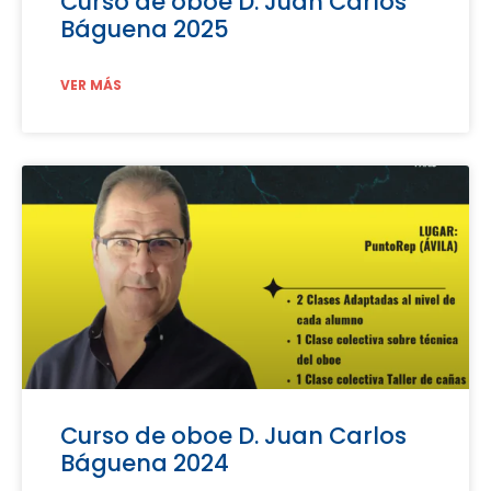
Curso de oboe D. Juan Carlos
Báguena 2025
VER MÁS
Curso de oboe D. Juan Carlos
Báguena 2024