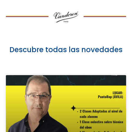
Descubre todas las novedades