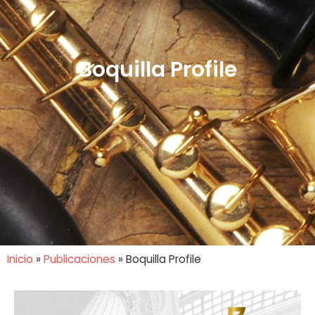
Boquilla Profile
Inicio
»
Publicaciones
»
Boquilla Profile