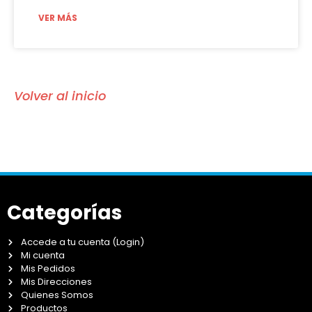
VER MÁS
Volver al inicio
Categorías
Accede a tu cuenta (Login)
Mi cuenta
Mis Pedidos
Mis Direcciones
Quienes Somos
Productos