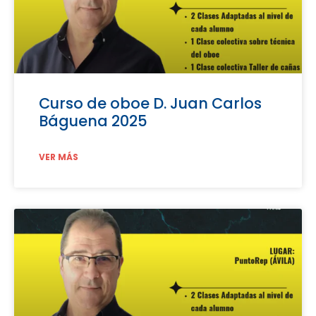
Curso de oboe D. Juan Carlos
Báguena 2025
VER MÁS