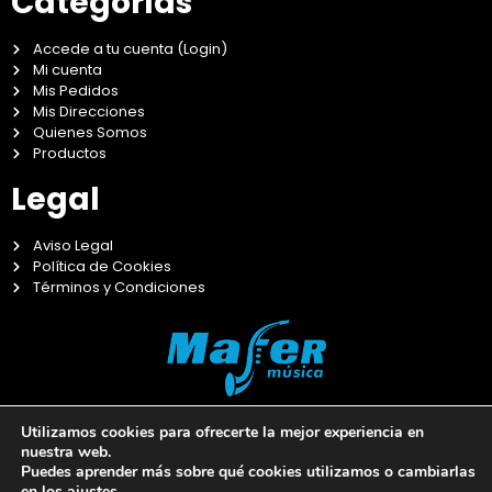
Categorías
Accede a tu cuenta (Login)
Mi cuenta
Mis Pedidos
Mis Direcciones
Quienes Somos
Productos
Legal
Aviso Legal
Política de Cookies
Términos y Condiciones
Utilizamos cookies para ofrecerte la mejor experiencia en
nuestra web.
Puedes aprender más sobre qué cookies utilizamos o cambiarlas
en los
ajustes
.