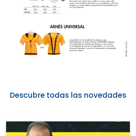
Descubre todas las novedades