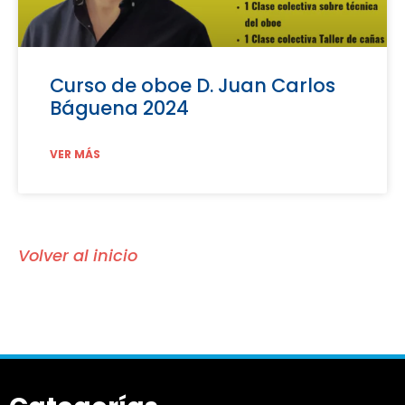
Curso de oboe D. Juan Carlos
Báguena 2024
VER MÁS
Volver al inicio