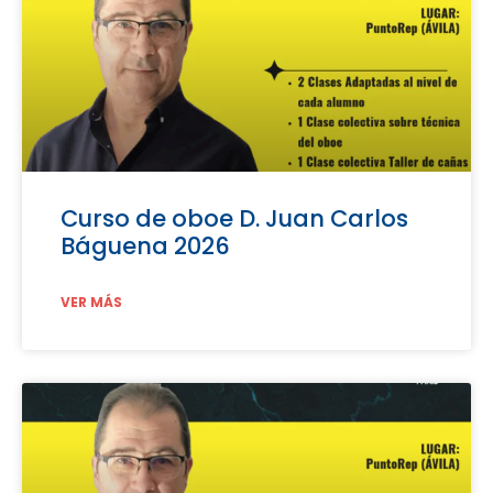
Curso de oboe D. Juan Carlos
Báguena 2026
VER MÁS