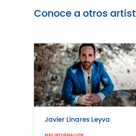
Conoce a otros artis
Javier Linares Leyva
MÁS INFORMACIÓN