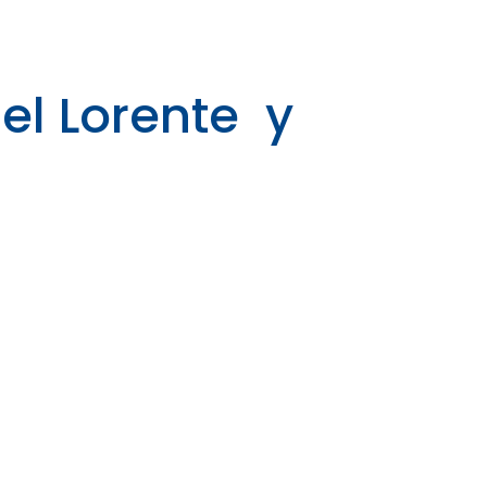
el Lorente y