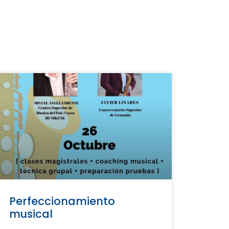
Perfeccionamiento
musical