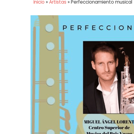
Inicio
»
Artistas
»
Perfeccionamiento musical