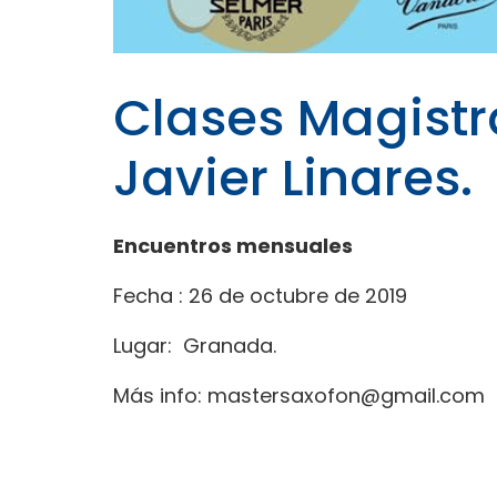
Clases Magistr
Javier Linares.
Encuentros mensuales
Fecha : 26 de octubre de 2019
Lugar: Granada.
Más info: mastersaxofon@gmail.com