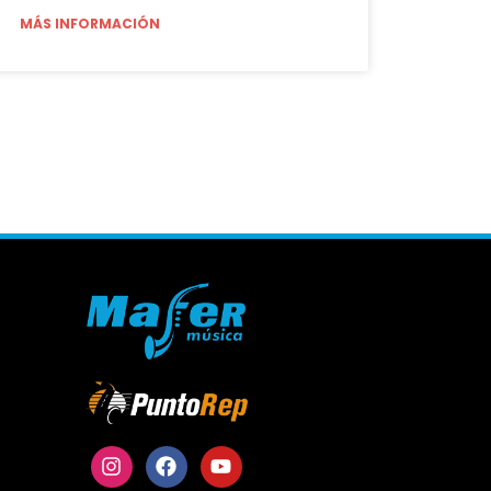
MÁS INFORMACIÓN