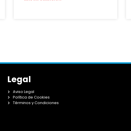
Legal
Aviso Legal
Política de Cookies
Términos y Condiciones