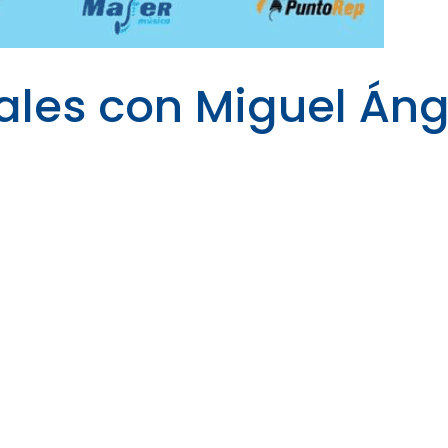
ales con Miguel Áng