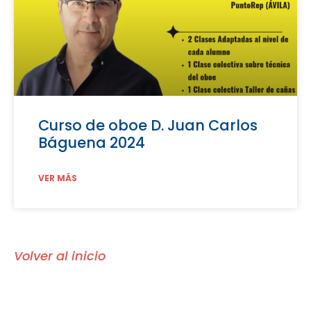
Curso de oboe D. Juan Carlos
Báguena 2024
VER MÁS
Volver al inicio