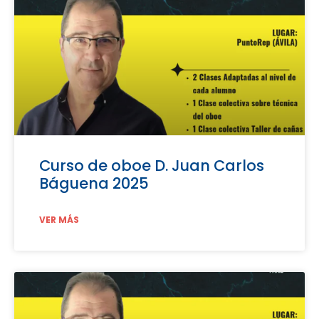
Curso de oboe D. Juan Carlos
Báguena 2025
VER MÁS