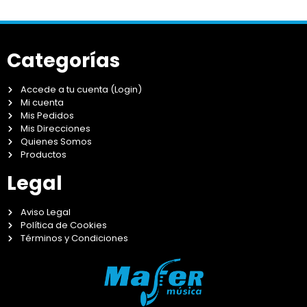
Categorías
Accede a tu cuenta (Login)
Mi cuenta
Mis Pedidos
Mis Direcciones
Quienes Somos
Productos
Legal
Aviso Legal
Política de Cookies
Términos y Condiciones