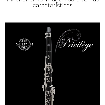
características