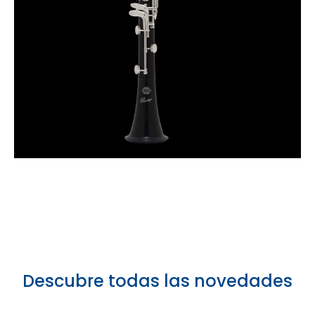
Descubre todas las novedades