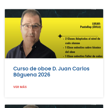
Curso de oboe D. Juan Carlos
Báguena 2026
VER MÁS