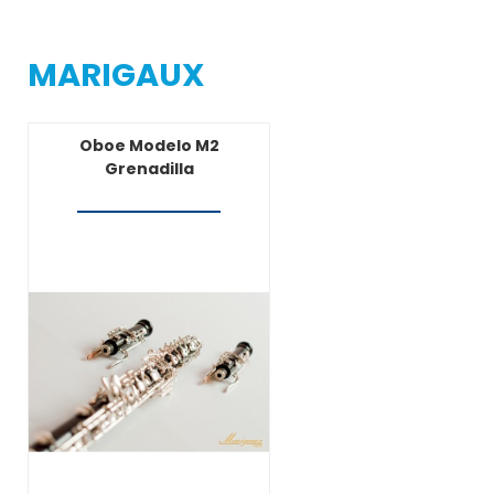
MARIGAUX
Oboe Modelo M2
Grenadilla