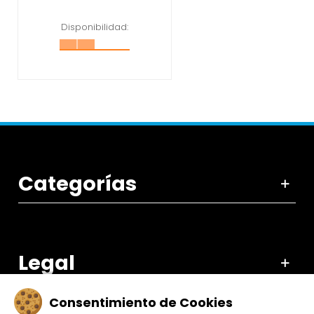
Disponibilidad:
Categorías
Legal
Consentimiento de Cookies