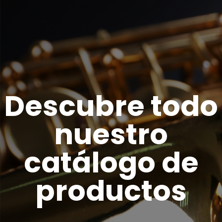
Descubre todo
nuestro
catálogo de
productos