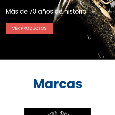
Más de 70 años de historia
VER PRODUCTOS
Marcas