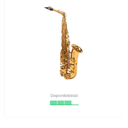
Disponibilidad: