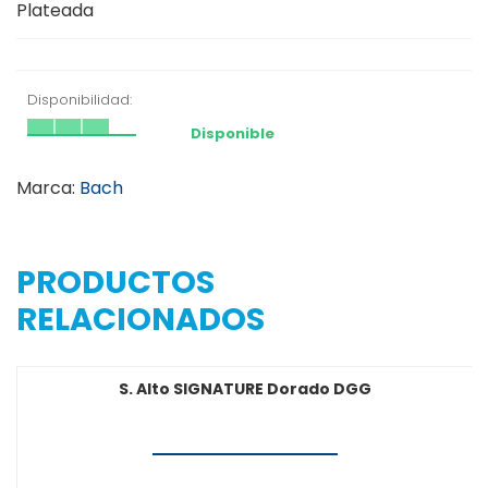
Plateada
Disponibilidad:
Disponible
Marca:
Bach
PRODUCTOS
RELACIONADOS
S. Alto SIGNATURE Dorado DGG