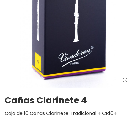
Cañas Clarinete 4
Caja de 10 Cañas Clarinete Tradicional 4 CR104