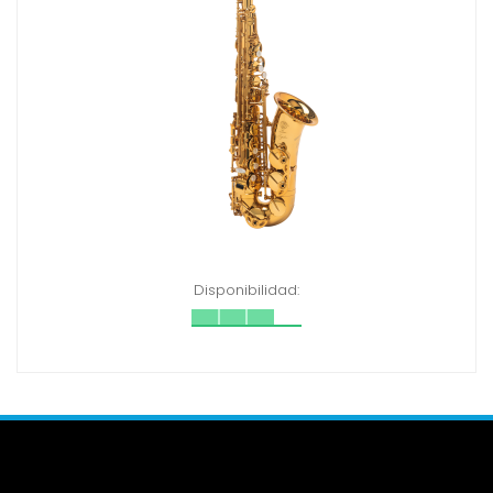
Disponibilidad: