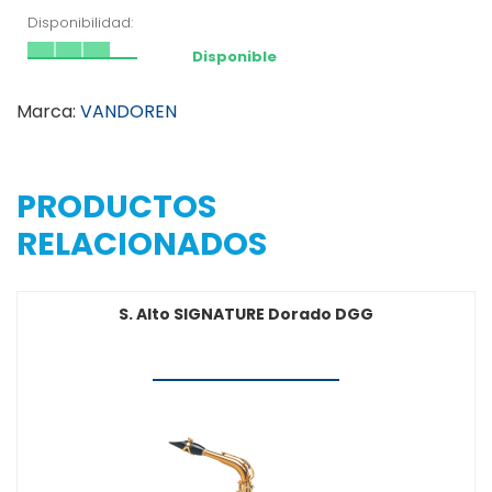
Disponibilidad:
Disponible
Marca:
VANDOREN
PRODUCTOS
RELACIONADOS
S. Alto SIGNATURE Dorado DGG