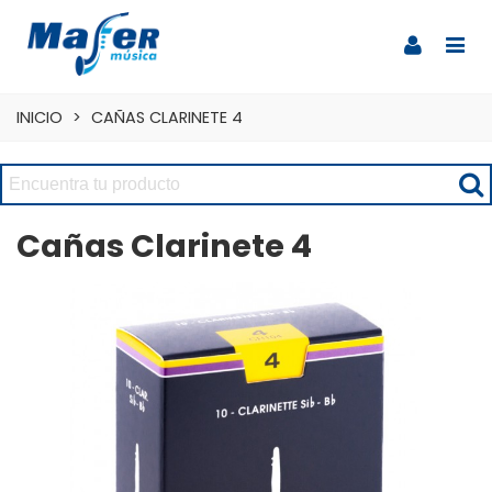
INICIO
>
CAÑAS CLARINETE 4
Cañas Clarinete 4