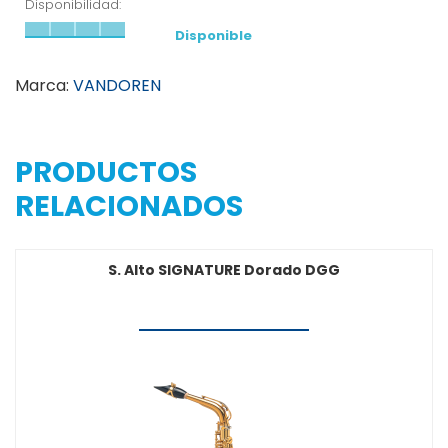
Disponibilidad:
Disponible
Marca:
VANDOREN
PRODUCTOS
RELACIONADOS
S. Alto SIGNATURE Dorado DGG