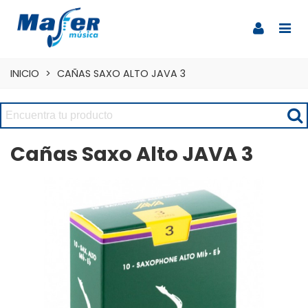
INICIO
>
CAÑAS SAXO ALTO JAVA 3
Cañas Saxo Alto JAVA 3