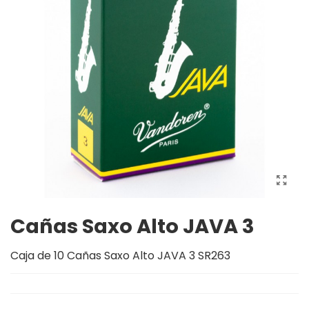
Cañas Saxo Alto JAVA 3
Caja de 10 Cañas Saxo Alto JAVA 3 SR263