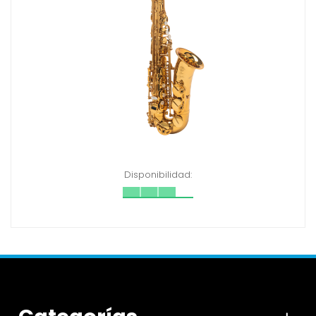
Disponibilidad: